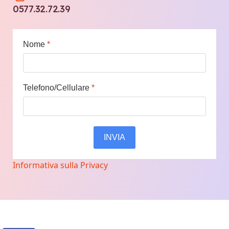
0577.32.72.39
Nome
*
Telefono/Cellulare
*
INVIA
Informativa sulla Privacy