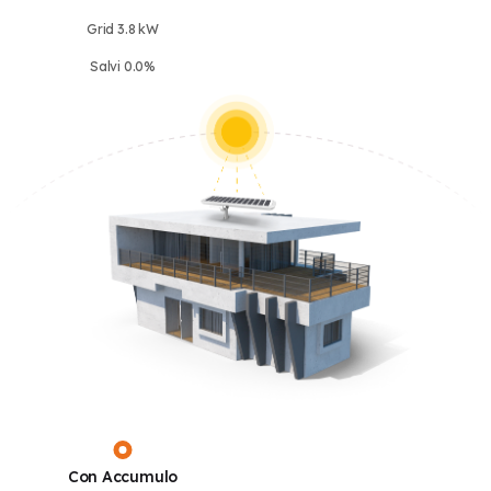
Grid 3.8 kW
Salvi 0.0%
Con Accumulo