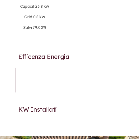
Capacità 3.8 kW
Grid 0.8 kW
Salvi 79.00%
Efficenza Energia
KW Installati