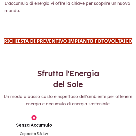
L'accumulo di energia vi offre la chiave per scoprire un nuovo
mondo.
RICHIESTA DI PREVENTIVO IMPIANTO FOTOVOLTAICO
Sfrutta l'Energia
del Sole
Un modo a basso costo e rispettoso dell'ambiente per ottenere
energia e accumulo di energia sostenibile.
Senza Accumulo
Capacità 3.8 kW