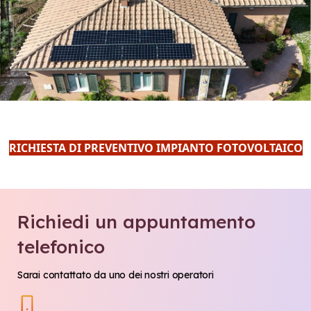
RICHIESTA DI PREVENTIVO IMPIANTO FOTOVOLTAICO
Richiedi un appuntamento
telefonico
Sarai contattato da uno dei nostri operatori