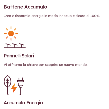
Batterie Accumulo
Crea e risparmia energia in modo innocuo e sicuro al 100%.
Pannelli Solari
Vi offriamo la chiave per scoprire un nuovo mondo.
Accumulo Energia